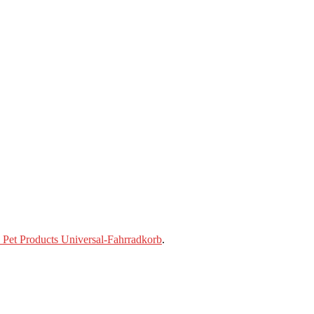
et Products Universal-Fahrradkorb
.