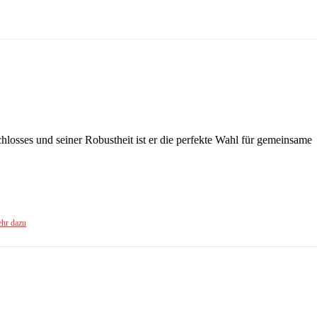
chlosses und seiner Robustheit ist er die perfekte Wahl für gemeinsame
hr dazu